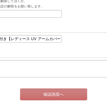
に解除して頂くか、
ドメイン指定の解除をお願い致します。
確認画面へ