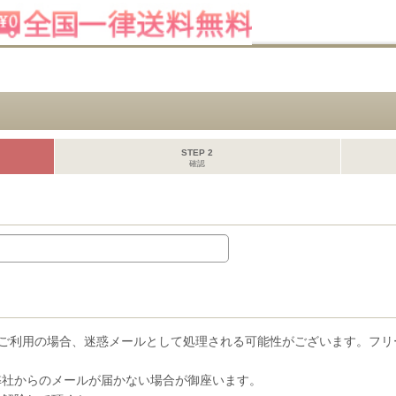
STEP 2
確認
ーメールをご利用の場合、迷惑メールとして処理される可能性がございます。
弊社からのメールが届かない場合が御座います。