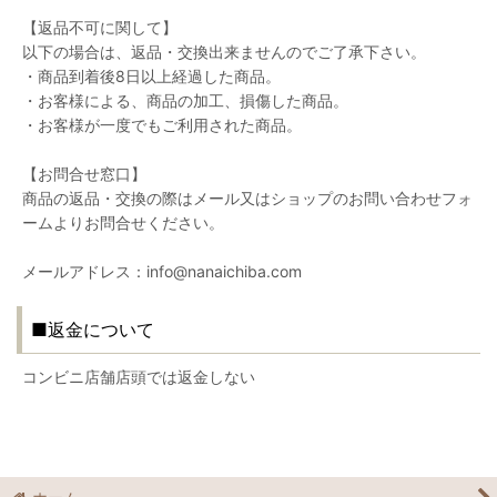
【返品不可に関して】
以下の場合は、返品・交換出来ませんのでご了承下さい。
・商品到着後8日以上経過した商品。
・お客様による、商品の加工、損傷した商品。
・お客様が一度でもご利用された商品。
【お問合せ窓口】
商品の返品・交換の際はメール又はショップのお問い合わせフォ
ームよりお問合せください。
メールアドレス：info@nanaichiba.com
■返金について
コンビニ店舗店頭では返金しない