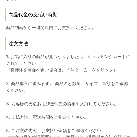
商品代金の支払い時期
商品到着から一週間以内にお支払いください。
注文方法
1. お気に入りの商品が見つかりましたら、ショッピングカートに
入れてください。
（直接注文画面へ進む場合は、「注文する」をクリック）
2. 商品購入に進みます。 商品名と数量、サイズ、金額をご確認
ください。
3. お客様の氏名および送付先の情報を入力してください。
4. 支払方法、配送時間をご指定ください。
5. ご注文の内容、お支払い金額をご確認ください。