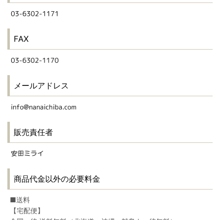
FAX
メールアドレス
販売責任者
商品代金以外の必要料金
■送料
【宅配便】