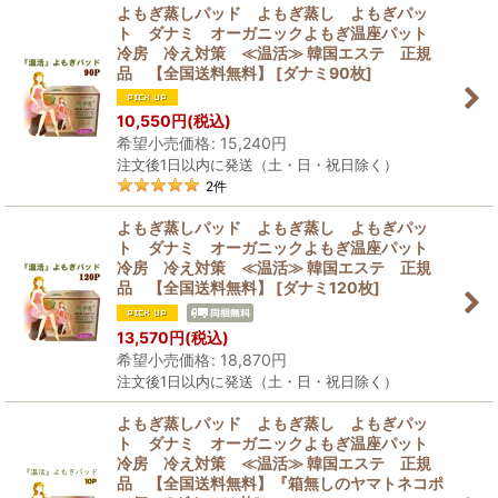
よもぎ蒸しパッド よもぎ蒸し よもぎパッ
ト ダナミ オーガニックよもぎ温座パット
冷房 冷え対策 ≪温活≫ 韓国エステ 正規
品 【全国送料無料】
[
ダナミ90枚
]
10,550
円
(税込)
希望小売価格
:
15,240
円
注文後1日以内に発送（土・日・祝日除く）
2
件
よもぎ蒸しパッド よもぎ蒸し よもぎパッ
ト ダナミ オーガニックよもぎ温座パット
冷房 冷え対策 ≪温活≫ 韓国エステ 正規
品 【全国送料無料】
[
ダナミ120枚
]
13,570
円
(税込)
希望小売価格
:
18,870
円
注文後1日以内に発送（土・日・祝日除く）
よもぎ蒸しパッド よもぎ蒸し よもぎパッ
ト ダナミ オーガニックよもぎ温座パット
冷房 冷え対策 ≪温活≫ 韓国エステ 正規
品 【全国送料無料】『箱無しのヤマトネコポ