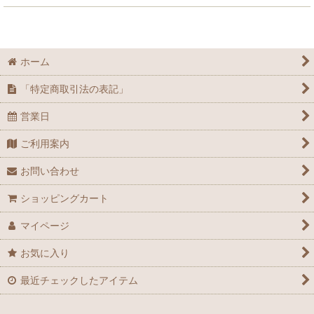
ホーム
「特定商取引法の表記」
営業日
ご利用案内
お問い合わせ
ショッピングカート
マイページ
お気に入り
最近チェックしたアイテム