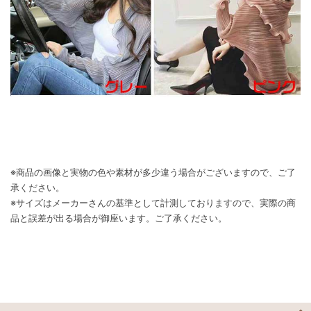
※商品の画像と実物の色や素材が多少違う場合がございますので、ご了
承ください。
※サイズはメーカーさんの基準として計測しておりますので、実際の商
品と誤差が出る場合が御座います。ご了承ください。