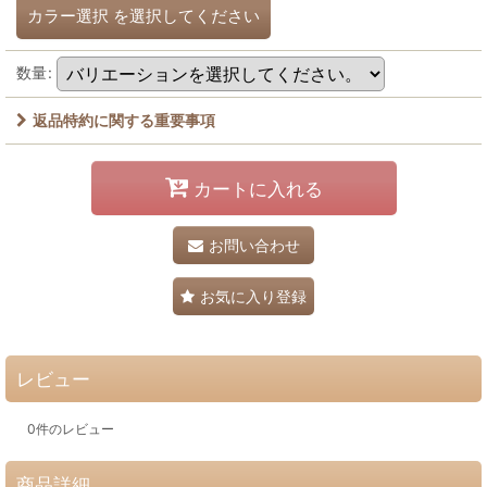
カラー選択
を選択してください
数量
:
返品特約に関する重要事項
カートに入れる
お問い合わせ
お気に入り登録
レビュー
0
件のレビュー
商品詳細