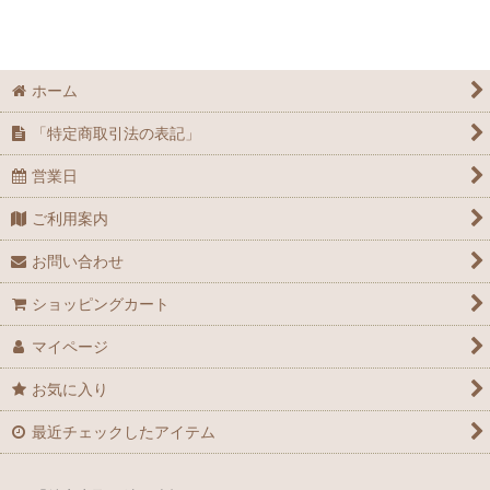
絞り込む
ペット商品
ホーム
「特定商取引法の表記」
営業日
ご利用案内
お問い合わせ
ショッピングカート
マイページ
お気に入り
最近チェックしたアイテム